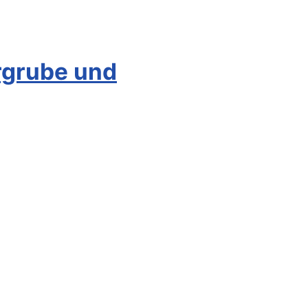
ergrube und