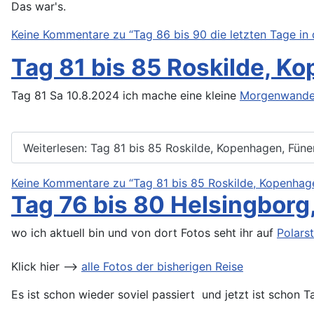
Das war's.
Keine Kommentare zu “Tag 86 bis 90 die letzten Tage in 
Tag 81 bis 85 Roskilde, K
Tag 81 Sa 10.8.2024 ich mache eine kleine
Morgenwande
Weiterlesen: Tag 81 bis 85 Roskilde, Kopenhagen, Füne
Keine Kommentare zu “Tag 81 bis 85 Roskilde, Kopenhage
Tag 76 bis 80 Helsingborg
wo ich aktuell bin und von dort Fotos seht ihr auf
Polars
Klick hier -->
alle Fotos der bisherigen Reise
Es ist schon wieder soviel passiert und jetzt ist schon 