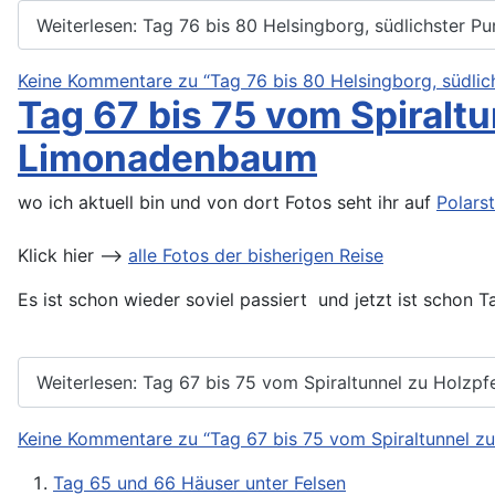
Weiterlesen: Tag 76 bis 80 Helsingborg, südlichster P
Keine Kommentare zu “Tag 76 bis 80 Helsingborg, südlic
Tag 67 bis 75 vom Spiralt
Limonadenbaum
wo ich aktuell bin und von dort Fotos seht ihr auf
Polars
Klick hier -->
alle Fotos der bisherigen Reise
Es ist schon wieder soviel passiert und jetzt ist schon T
Weiterlesen: Tag 67 bis 75 vom Spiraltunnel zu Holz
Keine Kommentare zu “Tag 67 bis 75 vom Spiraltunnel 
Tag 65 und 66 Häuser unter Felsen