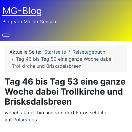
MG-Blog
Blog von Martin Gensch
Aktuelle Seite:
Startseite
Reisetagebuch
Tag 46 bis Tag 53 eine ganze Woche dabei
Trollkirche und Brisksdalsbreen
Tag 46 bis Tag 53 eine ganze
Woche dabei Trollkirche und
Brisksdalsbreen
wo ich aktuell bin und von dort Fotos seht ihr
auf
Polarsteps