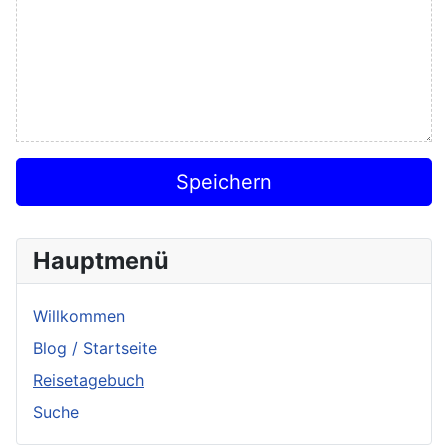
Speichern
Hauptmenü
Willkommen
Blog / Startseite
Reisetagebuch
Suche