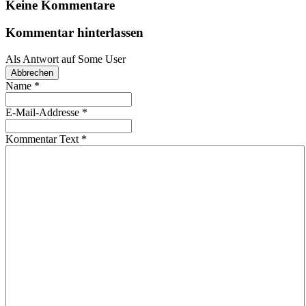
Keine Kommentare
Kommentar hinterlassen
Als Antwort auf
Some User
Abbrechen
Name
*
E-Mail-Addresse
*
Kommentar Text
*