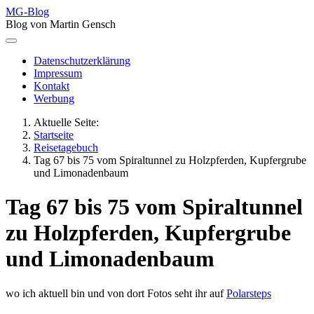
MG-Blog
Blog von Martin Gensch
Datenschutzerklärung
Impressum
Kontakt
Werbung
Aktuelle Seite:
Startseite
Reisetagebuch
Tag 67 bis 75 vom Spiraltunnel zu Holzpferden, Kupfergrube
und Limonadenbaum
Tag 67 bis 75 vom Spiraltunnel
zu Holzpferden, Kupfergrube
und Limonadenbaum
wo ich aktuell bin und von dort Fotos seht ihr auf
Polarsteps