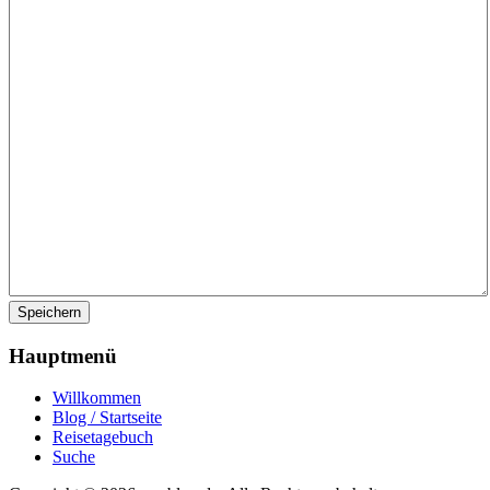
Speichern
Hauptmenü
Willkommen
Blog / Startseite
Reisetagebuch
Suche