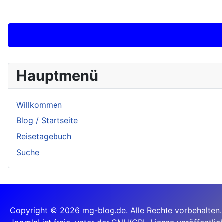
Hauptmenü
Willkommen
Blog / Startseite
Reisetagebuch
Suche
Copyright © 2026 mg-blog.de. Alle Rechte vorbehalten.