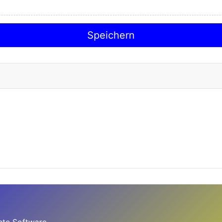
Speichern