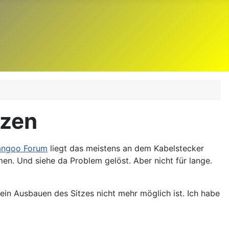
tzen
ngoo Forum
liegt das meistens an dem Kabelstecker
en. Und siehe da Problem gelöst. Aber nicht für lange.
ein Ausbauen des Sitzes nicht mehr möglich ist. Ich habe